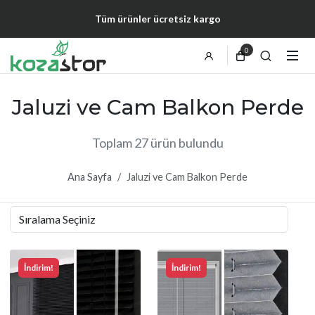
Tüm ürünler ücretsiz kargo
0
Jaluzi ve Cam Balkon Perde
Toplam 27 ürün bulundu
Ana Sayfa
Jaluzi ve Cam Balkon Perde
İndirim!
İndirim!