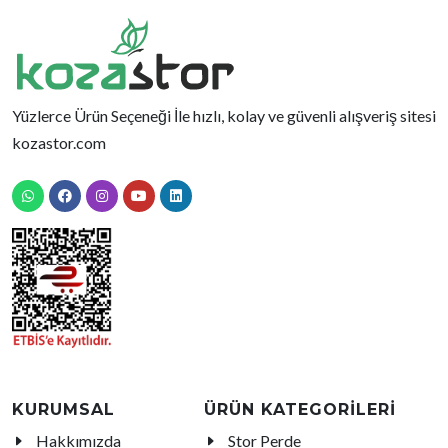
Yüzlerce Ürün Seçeneği İle hızlı, kolay ve güvenli alışveriş sitesi
kozastor.com
KURUMSAL
ÜRÜN KATEGORİLERİ
Hakkımızda
Stor Perde