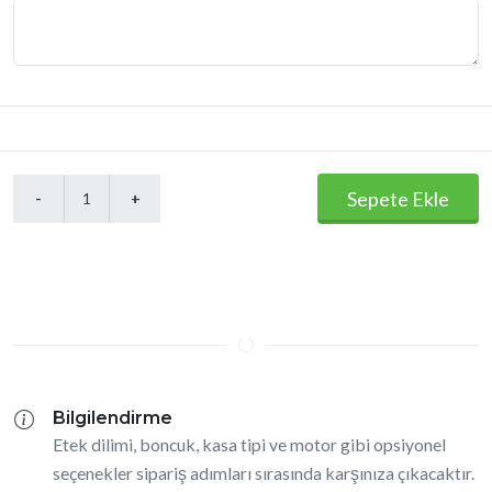
Sepete Ekle
Bilgilendirme
Etek dilimi, boncuk, kasa tipi ve motor gibi opsiyonel
seçenekler sipariş adımları sırasında karşınıza çıkacaktır.