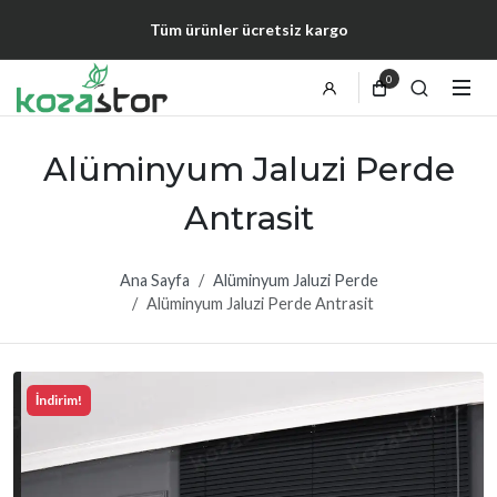
Tüm ürünler ücretsiz kargo
0
Alüminyum Jaluzi Perde
Antrasit
Ana Sayfa
Alüminyum Jaluzi Perde
Alüminyum Jaluzi Perde Antrasit
İndirim!