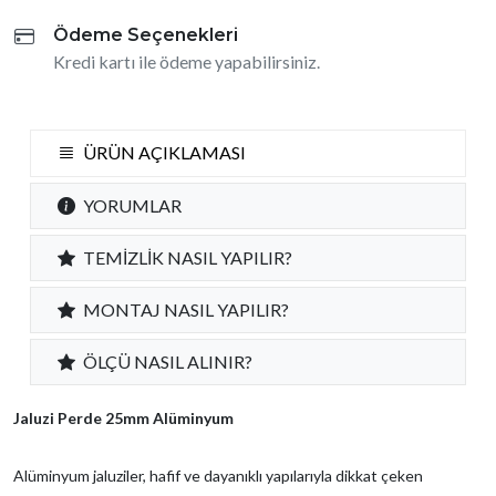
Ödeme Seçenekleri
Kredi kartı ile ödeme yapabilirsiniz.
ÜRÜN AÇIKLAMASI
YORUMLAR
TEMİZLİK NASIL YAPILIR?
MONTAJ NASIL YAPILIR?
ÖLÇÜ NASIL ALINIR?
Jaluzi Perde 25mm Alüminyum
Alüminyum jaluziler, hafif ve dayanıklı yapılarıyla dikkat çeken