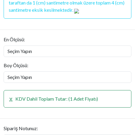
taraftan da 1 (cm) santimetre olmak üzere toplam 4 (cm)
santimetre eksik kesilmektedir.
En Ölçüsü:
Boy Ölçüsü:
KDV Dahil Toplam Tutar:
(1 Adet Fiyatı)
Sipariş Notunuz: