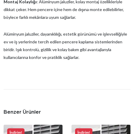
Montaj Kolaylığı
: Alüminyum jaluziler, kolay montaj özellikleriyle
dikkat çeker. Hem pencere içine hem de dışına monte edilebilirler,
böylece farklı mekânlara uyum sağlarlar.
Alüminyum jaluziler, dayanıklılığı, estetik görünümü ve işlevselliğiyle
ev ve iş yerlerinde tercih edilen pencere kaplama sistemlerinden
biridir. Işık kontrolü, gizlilik ve kolay bakım gibi avantajlarıyla
kullanıcılarına konfor ve pratiklik sağlarlar.
Benzer Ürünler
İndirim!
İndirim!