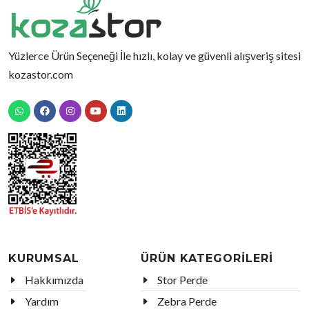
Yüzlerce Ürün Seçeneği İle hızlı, kolay ve güvenli alışveriş sitesi
kozastor.com
KURUMSAL
ÜRÜN KATEGORİLERİ
Hakkımızda
Stor Perde
Yardım
Zebra Perde